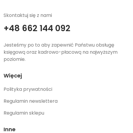
Skontaktuj się z nami
+48 662 144 092
Jesteśmy po to aby zapewnić Państwu obsługę
księgową oraz kadrowo-płacową na najwyższym
poziomie.
Więcej
Polityka prywatności
Regulamin newslettera
Regulamin sklepu
Inne