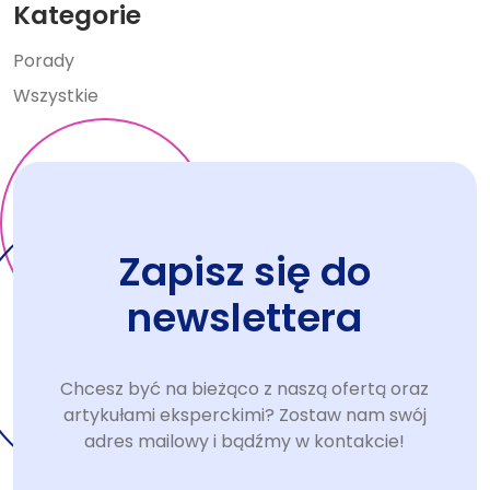
Kategorie
Porady
Wszystkie
Zapisz się do
newslettera
Chcesz być na bieżąco z naszą ofertą oraz
artykułami eksperckimi? Zostaw nam swój
adres mailowy i bądźmy w kontakcie!