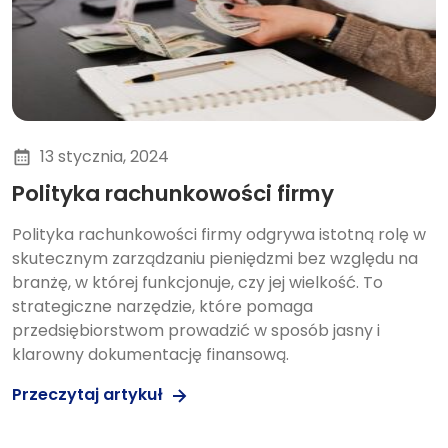
13 stycznia, 2024
Polityka rachunkowości firmy
Polityka rachunkowości firmy odgrywa istotną rolę w
skutecznym zarządzaniu pieniędzmi bez względu na
branżę, w której funkcjonuje, czy jej wielkość. To
strategiczne narzędzie, które pomaga
przedsiębiorstwom prowadzić w sposób jasny i
klarowny dokumentację finansową.
Przeczytaj artykuł