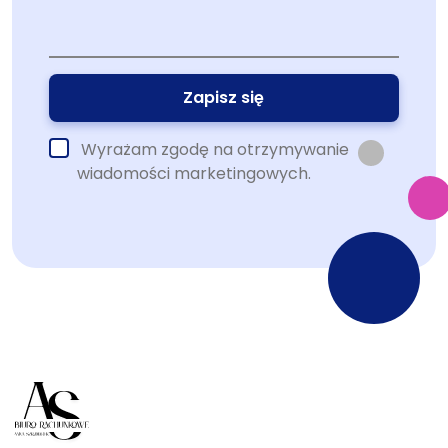
Wyrażam zgodę na otrzymywanie
wiadomości marketingowych.