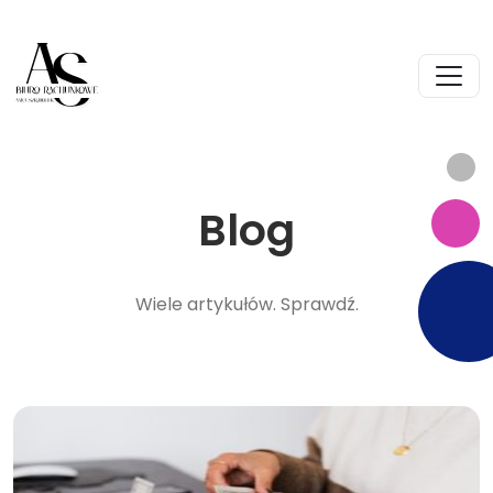
Blog
Wiele artykułów. Sprawdź.