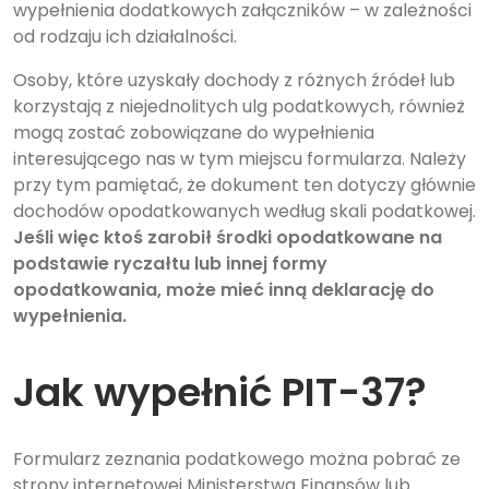
wypełnienia dodatkowych załączników – w zależności
od rodzaju ich działalności.
Osoby, które uzyskały dochody z różnych źródeł lub
korzystają z niejednolitych ulg podatkowych, również
mogą zostać zobowiązane do wypełnienia
interesującego nas w tym miejscu formularza. Należy
przy tym pamiętać, że dokument ten dotyczy głównie
dochodów opodatkowanych według skali podatkowej.
Jeśli więc ktoś zarobił środki opodatkowane na
podstawie ryczałtu lub innej formy
opodatkowania, może mieć inną deklarację do
wypełnienia.
Jak wypełnić PIT-37?
Formularz zeznania podatkowego można pobrać ze
strony internetowej Ministerstwa Finansów lub