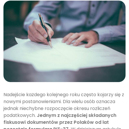
Nadejście każdego kolejnego roku często kojarzy się z
nowymi postanowieniami. Dla wielu osób oznacza
jednak niechybne rozpoczęcie okresu rozliczeń
podatkowych.
Jednym z najczęściej składanych
fiskusowi dokumentów przez Polaków od lat