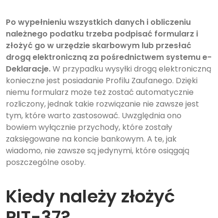
Po wypełnieniu wszystkich danych i obliczeniu
należnego podatku trzeba podpisać formularz i
złożyć go w urzędzie skarbowym lub przesłać
drogą elektroniczną za pośrednictwem systemu e-
Deklaracje.
W przypadku wysyłki drogą elektroniczną
konieczne jest posiadanie Profilu Zaufanego. Dzięki
niemu formularz może też zostać automatycznie
rozliczony, jednak takie rozwiązanie nie zawsze jest
tym, które warto zastosować. Uwzględnia ono
bowiem wyłącznie przychody, które zostały
zaksięgowane na koncie bankowym. A te, jak
wiadomo, nie zawsze są jedynymi, które osiągają
poszczególne osoby.
Kiedy należy złożyć
PIT-37?