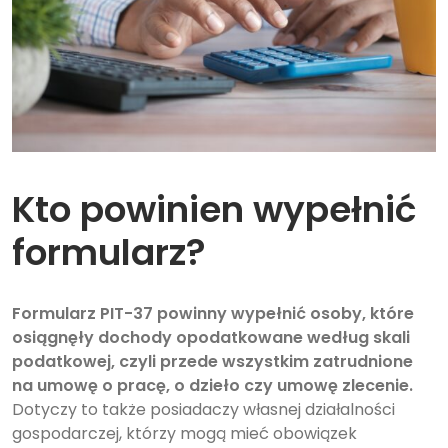
Kto powinien wypełnić
formularz?
Formularz PIT-37 powinny wypełnić osoby, które
osiągnęły dochody opodatkowane według skali
podatkowej, czyli przede wszystkim zatrudnione
na umowę o pracę, o dzieło czy umowę zlecenie.
Dotyczy to także posiadaczy własnej działalności
gospodarczej, którzy mogą mieć obowiązek