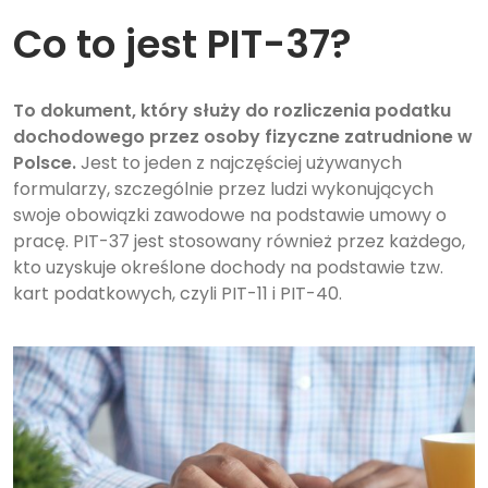
Co to jest PIT-37?
To dokument, który służy do rozliczenia podatku
dochodowego przez osoby fizyczne zatrudnione w
Polsce.
Jest to jeden z najczęściej używanych
formularzy, szczególnie przez ludzi wykonujących
swoje obowiązki zawodowe na podstawie umowy o
pracę. PIT-37 jest stosowany również przez każdego,
kto uzyskuje określone dochody na podstawie tzw.
kart podatkowych, czyli PIT-11 i PIT-40.