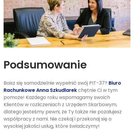
Podsumowanie
Boisz się samodzielnie wypełnić swój PIT-37?
Biuro
Rachunkowe Anna Szkudlarek
chętnie Ci w tym
pomoże! Każdego roku wspomagamy swoich
Klientów w rozliczeniach z Urzędem Skarbowym,
dlatego jesteśmy pewni, że Ty także nie pożałujesz
współpracy z nami. Nie czekaj i przekonaj się o
wysokiej jakości usług, które świadczymy!