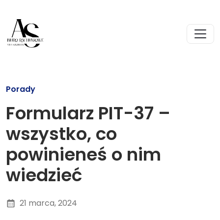
Porady
Formularz PIT-37 –
wszystko, co
powinieneś o nim
wiedzieć
21 marca, 2024