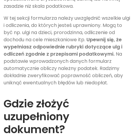
zasadzie niż skala podatkowa.
W tej sekcji formularza należy uwzględnić wszelkie ulgi
i odliczenia, do których jesteś uprawniony. Mogą to
być np. ulgi na dzieci, prorodzinna, odliczenie od
dochodu na cele mieszkaniowe itp.
Upewnij się, że
wypełniasz odpowiednie rubryki dotyczące ulg i
odliczeń zgodnie z przepisami podatkowymi.
Na
podstawie wprowadzonych danych formularz
automatycznie obliczy należny podatek. Radzimy
dokładnie zweryfikować poprawność obliczeń, aby
uniknąć ewentualnych błędów lub niedopłat.
Gdzie złożyć
uzupełniony
dokument?