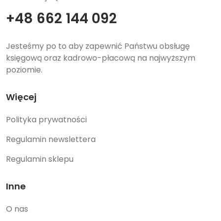
+48 662 144 092
Jesteśmy po to aby zapewnić Państwu obsługę
księgową oraz kadrowo-płacową na najwyższym
poziomie.
Więcej
Polityka prywatności
Regulamin newslettera
Regulamin sklepu
Inne
O nas