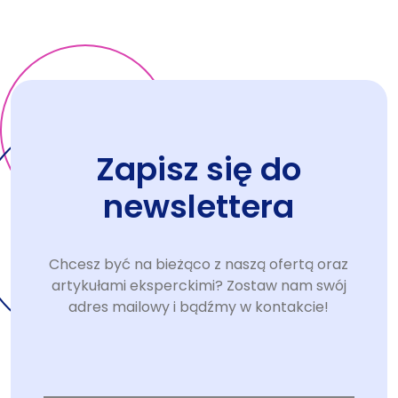
Zapisz się do
newslettera
Chcesz być na bieżąco z naszą ofertą oraz
artykułami eksperckimi? Zostaw nam swój
adres mailowy i bądźmy w kontakcie!