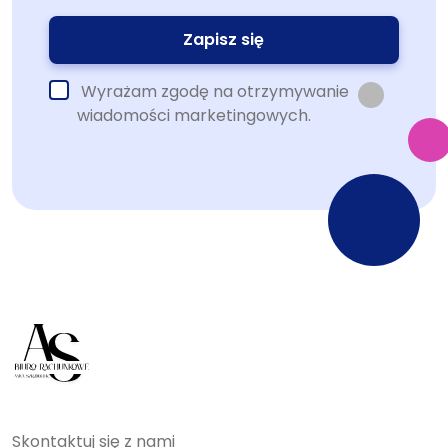
Wyrażam zgodę na otrzymywanie
wiadomości marketingowych.
Skontaktuj się z nami