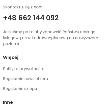
Skontaktuj się z nami
+48 662 144 092
Jesteśmy po to aby zapewnić Państwu obsługę
księgową oraz kadrowo-płacową na najwyższym
poziomie.
Więcej
Polityka prywatności
Regulamin newslettera
Regulamin sklepu
Inne