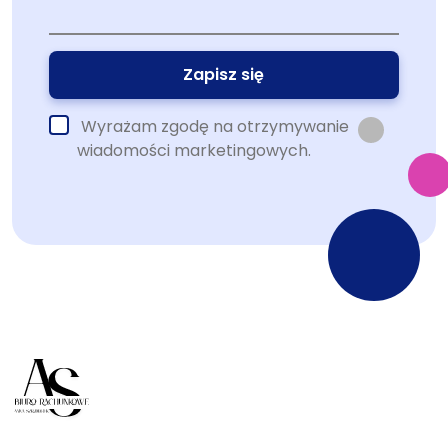
Wyrażam zgodę na otrzymywanie
wiadomości marketingowych.