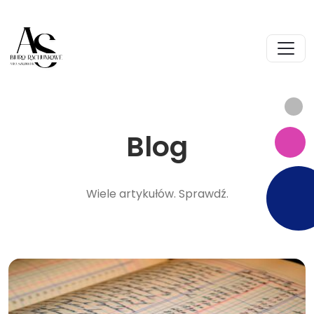
Blog
Wiele artykułów. Sprawdź.