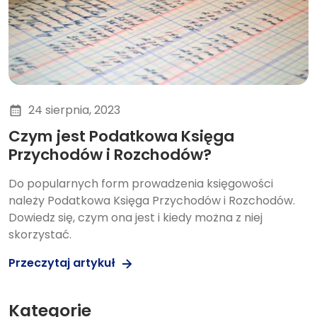
24 sierpnia, 2023
Czym jest Podatkowa Księga
Przychodów i Rozchodów?
Do popularnych form prowadzenia księgowości
należy Podatkowa Księga Przychodów i Rozchodów.
Dowiedz się, czym ona jest i kiedy można z niej
skorzystać.
Przeczytaj artykuł
Kategorie