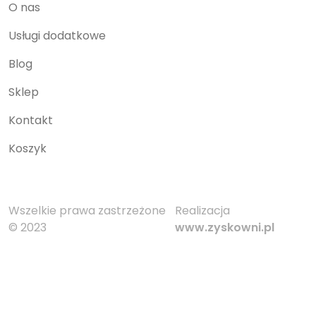
O nas
Usługi dodatkowe
Blog
Sklep
Kontakt
Koszyk
Wszelkie prawa zastrzeżone
Realizacja
© 2023
www.zyskowni.pl