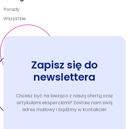
Porady
Wszystkie
Zapisz się do
newslettera
Chcesz być na bieżąco z naszą ofertą oraz
artykułami eksperckimi? Zostaw nam swój
adres mailowy i bądźmy w kontakcie!